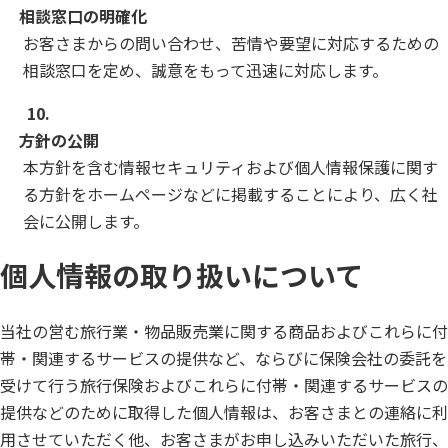
相談窓口の明確化
お客さまからの問い合わせ、苦情や要望に対応するための
相談窓口を定め、誠意をもって迅速に対応します。
10.
方針の公開
本方針を含む情報セキュリティおよび個人情報保護に関す
る方針をホームページなどに掲載することにより、広く社
会に公開します。
個人情報の取り扱いについて
当社の営む旅行業・物品販売業に関する商品およびこれらに付
帯・関連するサービスの提供など、ならびに保険会社の委託を
受けて行う旅行保険およびこれらに付帯・関連するサービスの
提供などのために取得した個人情報は、お客さまとの連絡に利
用させていただく他、お客さまがお申し込みいただいた旅行、