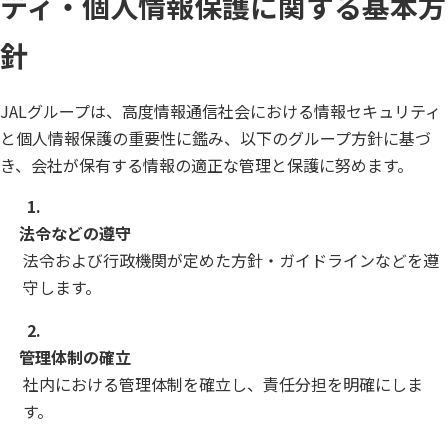
ティ・個人情報保護に関する基本方
針
JALグループは、高度情報通信社会における情報セキュリティ
と個人情報保護の重要性に鑑み、以下のグループ方針に基づ
き、会社が保有する情報の適正な管理と保護に努めます。
1.
法令などの遵守
法令および行政機関が定めた方針・ガイドラインなどを遵
守します。
2.
管理体制の確立
社内における管理体制を確立し、責任分担を明確にしま
す。