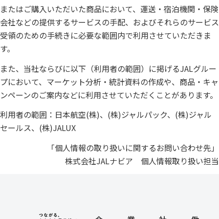
またはご購入いただいた商品において、運送・宿泊機関・保険
会社などの提供するサービスの手配、およびそれらのサービス
受領のための手続きに必要な範囲内で利用させていただきま
す。
また、当社ならびに以下（利用者の範囲）に掲げるJALグルー
プにおいて、マーケット分析・統計資料の作成や、商品・キャ
ンペーンのご案内などに利用させていただくことがあります。
利用者の範囲：日本航空(株)、(株)ジャルパック、(株)ジャル
セールス、(株)JALUX
「個人情報の取り扱いに関するお問い合わせ先」
株式会社JALナビア 個人情報取り扱い担当