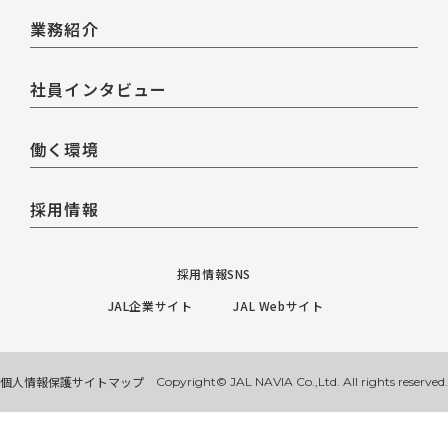
業務紹介
社員インタビュー
働く環境
採用情報
採用情報SNS
JAL企業サイト
JAL Webサイト
個人情報保護
サイトマップ
Copyright© JAL NAVIA Co.,Ltd. All rights reserved.