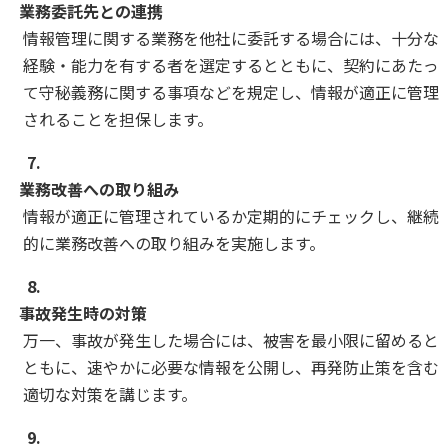
業務委託先との連携
情報管理に関する業務を他社に委託する場合には、十分な
経験・能力を有する者を選定するとともに、契約にあたっ
て守秘義務に関する事項などを規定し、情報が適正に管理
されることを担保します。
7.
業務改善への取り組み
情報が適正に管理されているか定期的にチェックし、継続
的に業務改善への取り組みを実施します。
8.
事故発生時の対策
万一、事故が発生した場合には、被害を最小限に留めると
ともに、速やかに必要な情報を公開し、再発防止策を含む
適切な対策を講じます。
9.