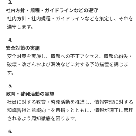
3.
社内方針・規程・ガイドラインなどの遵守
社内方針・社内規程・ガイドラインなどを策定し、それを
遵守します。
4.
安全対策の実施
安全対策を実施し、情報への不正アクセス、情報の紛失・
破壊・改ざんおよび漏洩などに対する予防措置を講じま
す。
5.
教育・啓発活動の実施
社員に対する教育・啓発活動を推進し、情報管理に対する
知識習得と意識向上を目指すとともに、情報が適正に管理
されるよう周知徹底を図ります。
6.