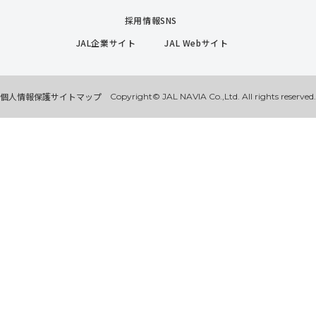
採用情報SNS
JAL企業サイト
JAL Webサイト
個人情報保護
サイトマップ
Copyright© JAL NAVIA Co.,Ltd. All rights reserved.