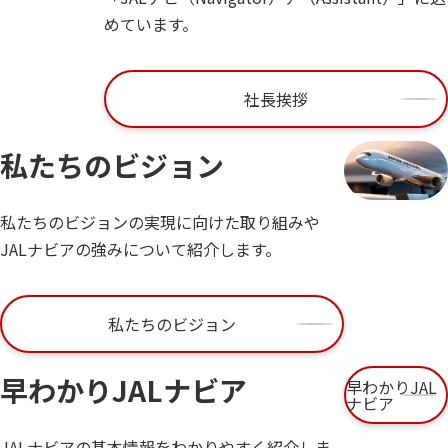
めています。
社長挨拶
私たちのビジョン
私たちのビジョンの実現に向けた取り組みや
JALナビアの強みについて紹介します。
私たちのビジョン
早わかりJALナビア
早わかりJAL
ナビア
JALナビアの基本情報をわかりやすく紹介しま