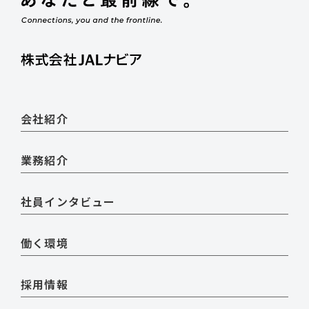
会社紹介
業務紹介
社員インタビュー
働く環境
採用情報